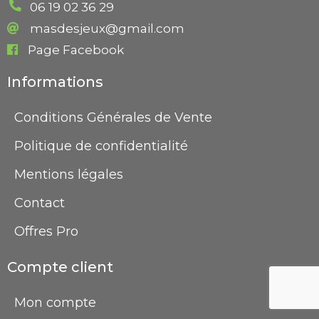
06 19 02 36 29
masdesjeux@gmail.com
Page Facebook
Informations
Conditions Générales de Vente
Politique de confidentialité
Mentions légales
Contact
Offres Pro
Compte client
Mon compte